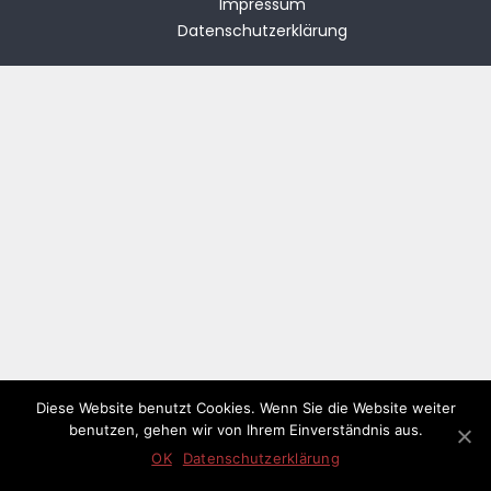
Impressum
Datenschutzerklärung
Diese Website benutzt Cookies. Wenn Sie die Website weiter
benutzen, gehen wir von Ihrem Einverständnis aus.
OK
Datenschutzerklärung