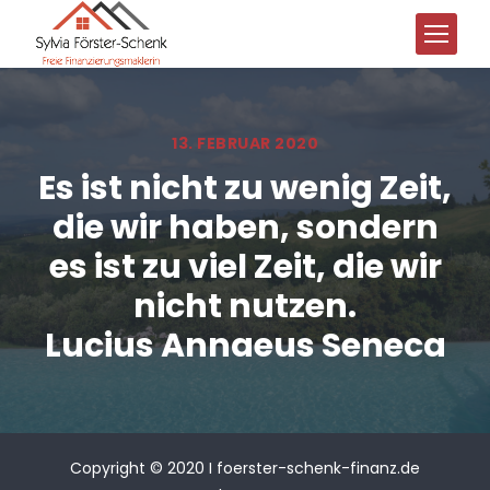
13. FEBRUAR 2020
Es ist nicht zu wenig Zeit,
die wir haben, sondern
es ist zu viel Zeit, die wir
nicht nutzen.
Lucius Annaeus Seneca
Copyright © 2020 I foerster-schenk-finanz.de